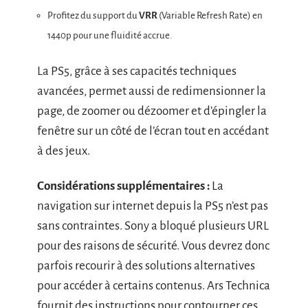
Profitez du support du
VRR
(Variable Refresh Rate) en
1440p pour une fluidité accrue.
La PS5, grâce à ses capacités techniques
avancées, permet aussi de redimensionner la
page, de zoomer ou dézoomer et d’épingler la
fenêtre sur un côté de l’écran tout en accédant
à des jeux.
Considérations supplémentaires :
La
navigation sur internet depuis la PS5 n’est pas
sans contraintes. Sony a bloqué plusieurs URL
pour des raisons de sécurité. Vous devrez donc
parfois recourir à des solutions alternatives
pour accéder à certains contenus. Ars Technica
fournit des instructions pour contourner ces