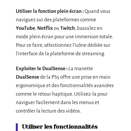
Utiliser la fonction plein écran :
Quand vous
naviguez sur des plateformes comme
YouTube
,
Netflix
ou
Twitch
, basculez en
mode plein écran pour une immersion totale.
Pour ce faire, sélectionnez l’icône dédiée sur
l’interface de la plateforme de streaming.
Exploiter le DualSense :
La manette
DualSense
de la PS5 offre une prise en main
ergonomique et des fonctionnalités avancées
comme le retour haptique. Utilisez-la pour
naviguer facilement dans les menus et
contrôler la lecture des vidéos.
Utiliser les fonctionnalités