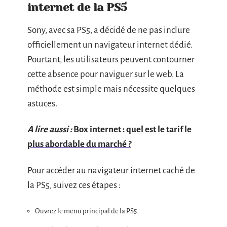
internet de la PS5
Sony, avec sa PS5, a décidé de ne pas inclure
officiellement un navigateur internet dédié.
Pourtant, les utilisateurs peuvent contourner
cette absence pour naviguer sur le web. La
méthode est simple mais nécessite quelques
astuces.
A lire aussi :
Box internet : quel est le tarif le
plus abordable du marché ?
Pour accéder au navigateur internet caché de
la PS5, suivez ces étapes :
Ouvrez le menu principal de la PS5.