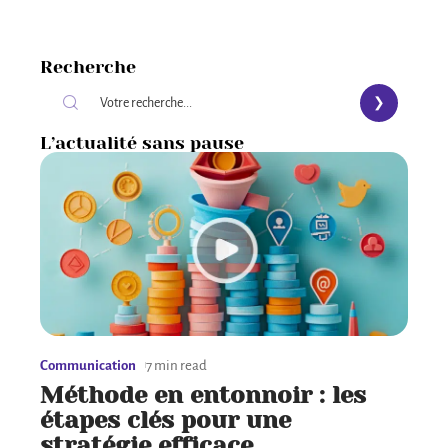
Recherche
L’actualité sans pause
Communication
7 min read
Méthode en entonnoir : les
étapes clés pour une
stratégie efficace