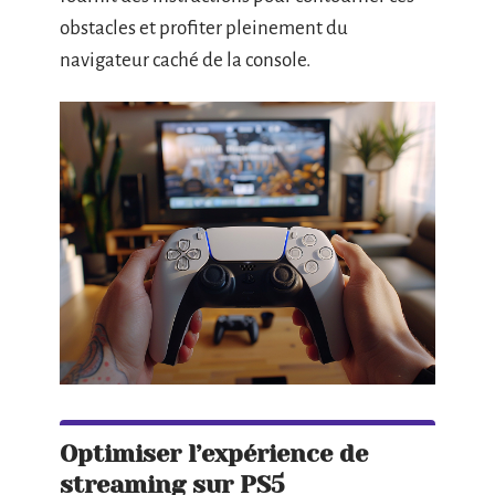
obstacles et profiter pleinement du
navigateur caché de la console.
Optimiser l’expérience de
streaming sur PS5