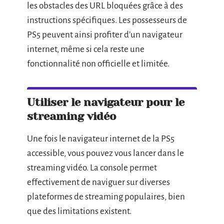
les obstacles des URL bloquées grâce à des
instructions spécifiques. Les possesseurs de
PS5 peuvent ainsi profiter d’un navigateur
internet, même si cela reste une
fonctionnalité non officielle et limitée.
Utiliser le navigateur pour le
streaming vidéo
Une fois le navigateur internet de la PS5
accessible, vous pouvez vous lancer dans le
streaming vidéo. La console permet
effectivement de naviguer sur diverses
plateformes de streaming populaires, bien
que des limitations existent.