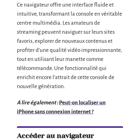
Ce navigateur offre une interface fluide et
intuitive, transformant la console en véritable
centre multimédia. Les amateurs de
streaming peuvent naviguer sur leurs sites
favoris, explorer de nouveaux contenus et
profiter d’une qualité vidéo impressionnante,
tout en utilisant leur manette comme
télécommande. Une fonctionnalité qui
enrichit encore l’attrait de cette console de
nouvelle génération.
A lire également :
Peut-on localiser un
iPhone sans connexion internet ?
Accéder au navigateur