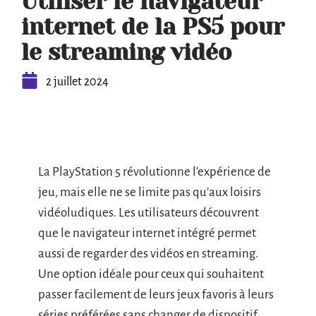
Utiliser le navigateur
internet de la PS5 pour
le streaming vidéo
2 juillet 2024
La PlayStation 5 révolutionne l’expérience de
jeu, mais elle ne se limite pas qu’aux loisirs
vidéoludiques. Les utilisateurs découvrent
que le navigateur internet intégré permet
aussi de regarder des vidéos en streaming.
Une option idéale pour ceux qui souhaitent
passer facilement de leurs jeux favoris à leurs
séries préférées sans changer de dispositif.