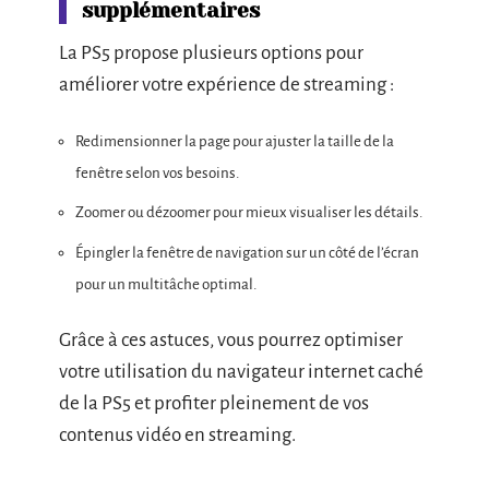
supplémentaires
La PS5 propose plusieurs options pour
améliorer votre expérience de streaming :
Redimensionner la page pour ajuster la taille de la
fenêtre selon vos besoins.
Zoomer ou dézoomer pour mieux visualiser les détails.
Épingler la fenêtre de navigation sur un côté de l’écran
pour un multitâche optimal.
Grâce à ces astuces, vous pourrez optimiser
votre utilisation du navigateur internet caché
de la PS5 et profiter pleinement de vos
contenus vidéo en streaming.