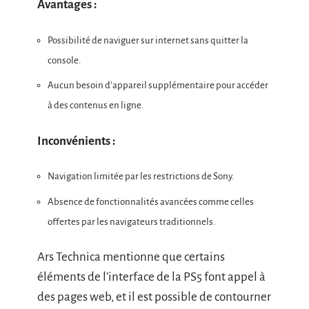
Avantages :
Possibilité de naviguer sur internet sans quitter la
console.
Aucun besoin d’appareil supplémentaire pour accéder
à des contenus en ligne.
Inconvénients :
Navigation limitée par les restrictions de Sony.
Absence de fonctionnalités avancées comme celles
offertes par les navigateurs traditionnels.
Ars Technica mentionne que certains
éléments de l’interface de la PS5 font appel à
des pages web, et il est possible de contourner