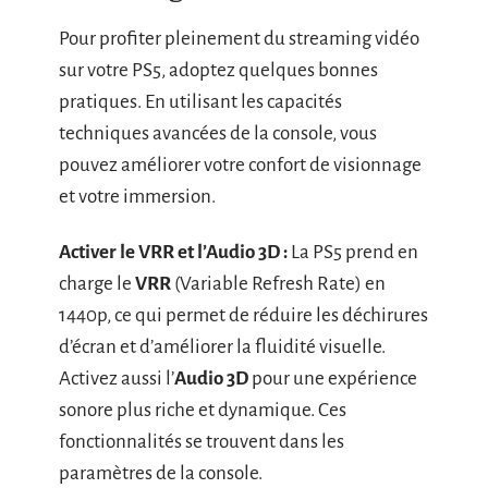
Pour profiter pleinement du streaming vidéo
sur votre PS5, adoptez quelques bonnes
pratiques. En utilisant les capacités
techniques avancées de la console, vous
pouvez améliorer votre confort de visionnage
et votre immersion.
Activer le VRR et l’Audio 3D :
La PS5 prend en
charge le
VRR
(Variable Refresh Rate) en
1440p, ce qui permet de réduire les déchirures
d’écran et d’améliorer la fluidité visuelle.
Activez aussi l’
Audio 3D
pour une expérience
sonore plus riche et dynamique. Ces
fonctionnalités se trouvent dans les
paramètres de la console.