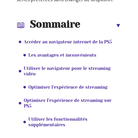
Sommaire
Accéder au navigateur internet de la PS5
Les avantages et inconvénients
Utiliser le navigateur pour le streaming
vidéo
Optimiser l’expérience de streaming
Optimiser l’expérience de streaming sur
PS5
Utiliser les fonctionnalités
supplémentaires