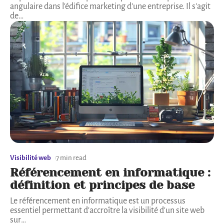
angulaire dans l'édifice marketing d'une entreprise. Il s'agit
de
…
Visibilité web
7 min read
Référencement en informatique :
définition et principes de base
Le référencement en informatique est un processus
essentiel permettant d'accroître la visibilité d'un site web
sur
…