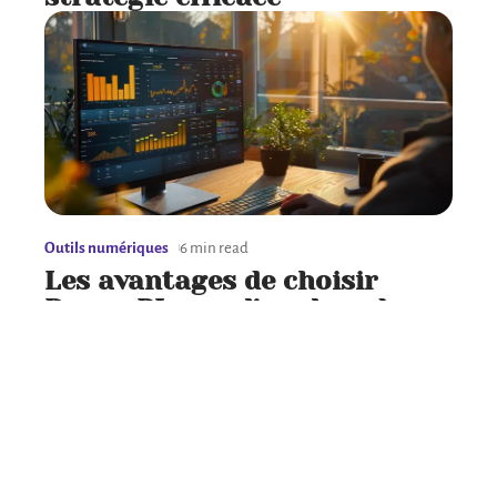
Outils numériques
6 min read
Les avantages de choisir
Power BI pour l’analyse de
données