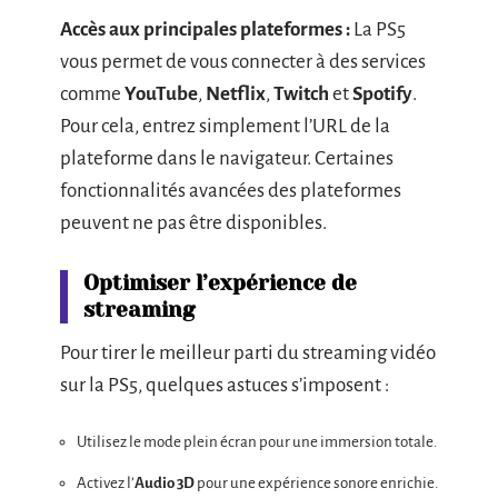
Accès aux principales plateformes :
La PS5
vous permet de vous connecter à des services
comme
YouTube
,
Netflix
,
Twitch
et
Spotify
.
Pour cela, entrez simplement l’URL de la
plateforme dans le navigateur. Certaines
fonctionnalités avancées des plateformes
peuvent ne pas être disponibles.
Optimiser l’expérience de
streaming
Pour tirer le meilleur parti du streaming vidéo
sur la PS5, quelques astuces s’imposent :
Utilisez le mode plein écran pour une immersion totale.
Activez l’
Audio 3D
pour une expérience sonore enrichie.