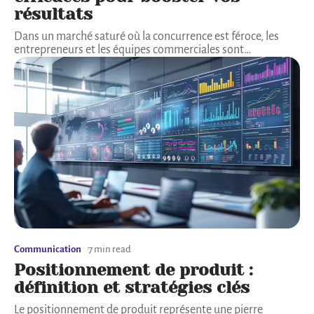
résultats
Dans un marché saturé où la concurrence est féroce, les
entrepreneurs et les équipes commerciales sont
…
Communication
7 min read
Positionnement de produit :
définition et stratégies clés
Le positionnement de produit représente une pierre