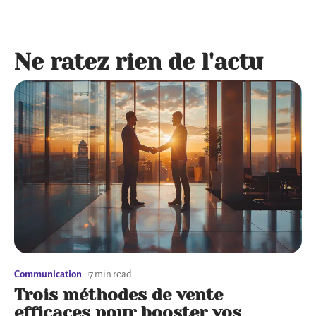
Ne ratez rien de l'actu
Communication
7 min read
Trois méthodes de vente
efficaces pour booster vos