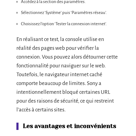
Accédez à la section des paramètres.
Sélectionnez ‘Système’ puis ‘Paramètres réseau’.
Choisissez l’option ‘Tester la connexion internet’.
En réalisant ce test, la console utilise en
réalité des pages web pour vérifier la
connexion. Vous pouvez alors détourner cette
fonctionnalité pour naviguer sur le web.
Toutefois, le navigateur internet caché
comporte beaucoup de limites. Sony a
intentionnellement bloqué certaines URL
pour des raisons de sécurité, ce qui restreint
l’accès à certains sites.
Les avantages et inconvénients