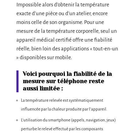
Impossible alors d’obtenir la température
exacte d’une pièce ou d’un atelier, encore
moins celle de son organisme. Pour une
mesure de la température corporelle, seul un
appareil médical certifié offre une fiabilité
réelle, bien loin des applications « tout-en-un
» disponibles sur mobile.
Voici pourquoi la fiabilité de la
mesure sur téléphone reste
aussi limitée :
La température relevée est systématiquement
influencée par la chaleur produite par l’appareil.
L’utilisation du smartphone (appels, navigation, jeux)
perturbe le relevé effectué par les composants