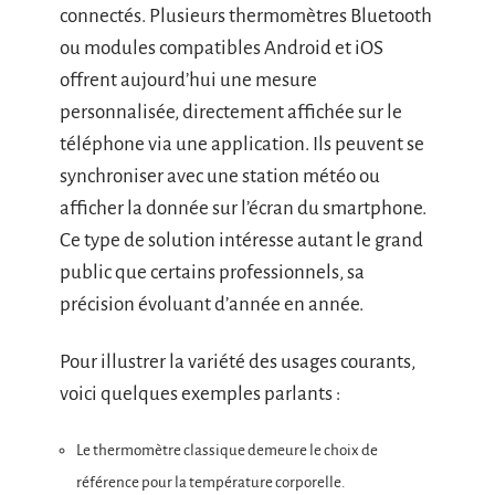
connectés. Plusieurs thermomètres Bluetooth
ou modules compatibles Android et iOS
offrent aujourd’hui une mesure
personnalisée, directement affichée sur le
téléphone via une application. Ils peuvent se
synchroniser avec une station météo ou
afficher la donnée sur l’écran du smartphone.
Ce type de solution intéresse autant le grand
public que certains professionnels, sa
précision évoluant d’année en année.
Pour illustrer la variété des usages courants,
voici quelques exemples parlants :
Le thermomètre classique demeure le choix de
référence pour la température corporelle.