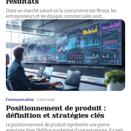
résultats
Dans un marché saturé où la concurrence est féroce, les
entrepreneurs et les équipes commerciales sont
…
Communication
7 min read
Positionnement de produit :
définition et stratégies clés
Le positionnement de produit représente une pierre
angulaire dans l'édifice marketing d'une entreprise. Il s'agit