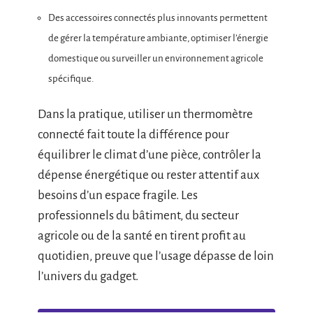
Des accessoires connectés plus innovants permettent
de gérer la température ambiante, optimiser l’énergie
domestique ou surveiller un environnement agricole
spécifique.
Dans la pratique, utiliser un thermomètre
connecté fait toute la différence pour
équilibrer le climat d’une pièce, contrôler la
dépense énergétique ou rester attentif aux
besoins d’un espace fragile. Les
professionnels du bâtiment, du secteur
agricole ou de la santé en tirent profit au
quotidien, preuve que l’usage dépasse de loin
l’univers du gadget.