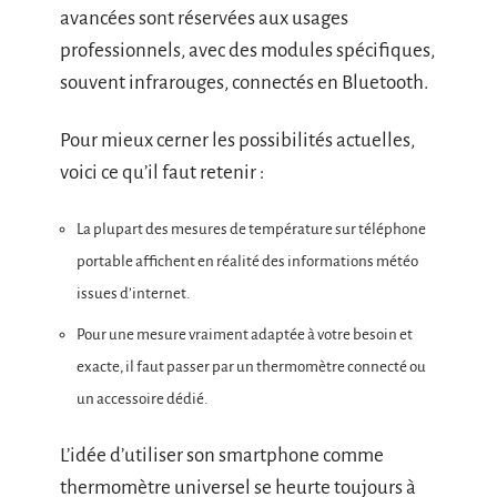
avancées sont réservées aux usages
professionnels, avec des modules spécifiques,
souvent infrarouges, connectés en Bluetooth.
Pour mieux cerner les possibilités actuelles,
voici ce qu’il faut retenir :
La plupart des mesures de température sur téléphone
portable affichent en réalité des informations météo
issues d’internet.
Pour une mesure vraiment adaptée à votre besoin et
exacte, il faut passer par un thermomètre connecté ou
un accessoire dédié.
L’idée d’utiliser son smartphone comme
thermomètre universel se heurte toujours à