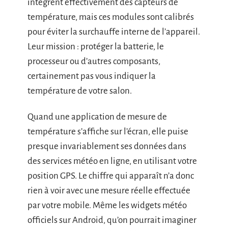
intègrent effectivement des capteurs de
température, mais ces modules sont calibrés
pour éviter la surchauffe interne de l’appareil.
Leur mission : protéger la batterie, le
processeur ou d’autres composants,
certainement pas vous indiquer la
température de votre salon.
Quand une application de mesure de
température s’affiche sur l’écran, elle puise
presque invariablement ses données dans
des services météo en ligne, en utilisant votre
position GPS. Le chiffre qui apparaît n’a donc
rien à voir avec une mesure réelle effectuée
par votre mobile. Même les widgets météo
officiels sur Android, qu’on pourrait imaginer