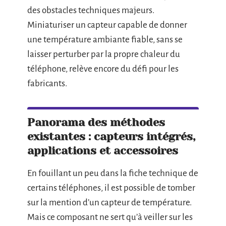
des obstacles techniques majeurs.
Miniaturiser un capteur capable de donner
une température ambiante fiable, sans se
laisser perturber par la propre chaleur du
téléphone, relève encore du défi pour les
fabricants.
Panorama des méthodes
existantes : capteurs intégrés,
applications et accessoires
En fouillant un peu dans la fiche technique de
certains téléphones, il est possible de tomber
sur la mention d’un capteur de température.
Mais ce composant ne sert qu’à veiller sur les