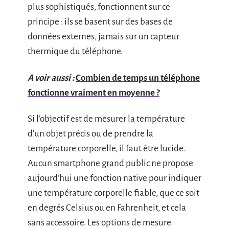
plus sophistiqués, fonctionnent sur ce
principe : ils se basent sur des bases de
données externes, jamais sur un capteur
thermique du téléphone.
A voir aussi :
Combien de temps un téléphone
fonctionne vraiment en moyenne ?
Si l’objectif est de mesurer la température
d’un objet précis ou de prendre la
température corporelle, il faut être lucide.
Aucun smartphone grand public ne propose
aujourd’hui une fonction native pour indiquer
une température corporelle fiable, que ce soit
en degrés Celsius ou en Fahrenheit, et cela
sans accessoire. Les options de mesure