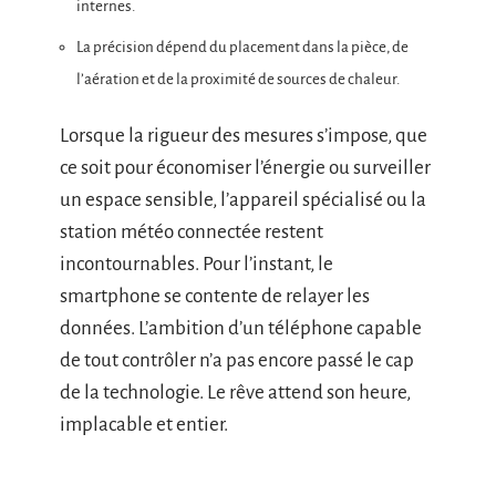
internes.
La précision dépend du placement dans la pièce, de
l’aération et de la proximité de sources de chaleur.
Lorsque la rigueur des mesures s’impose, que
ce soit pour économiser l’énergie ou surveiller
un espace sensible, l’appareil spécialisé ou la
station météo connectée restent
incontournables. Pour l’instant, le
smartphone se contente de relayer les
données. L’ambition d’un téléphone capable
de tout contrôler n’a pas encore passé le cap
de la technologie. Le rêve attend son heure,
implacable et entier.