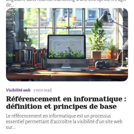
de
…
Visibilité web
7 min read
Référencement en informatique :
définition et principes de base
Le référencement en informatique est un processus
essentiel permettant d'accroître la visibilité d'un site web
sur
…