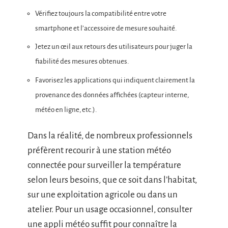
Vérifiez toujours la compatibilité entre votre
smartphone et l’accessoire de mesure souhaité.
Jetez un œil aux retours des utilisateurs pour juger la
fiabilité des mesures obtenues.
Favorisez les applications qui indiquent clairement la
provenance des données affichées (capteur interne,
météo en ligne, etc.).
Dans la réalité, de nombreux professionnels
préfèrent recourir à une station météo
connectée pour surveiller la température
selon leurs besoins, que ce soit dans l’habitat,
sur une exploitation agricole ou dans un
atelier. Pour un usage occasionnel, consulter
une appli météo suffit pour connaître la