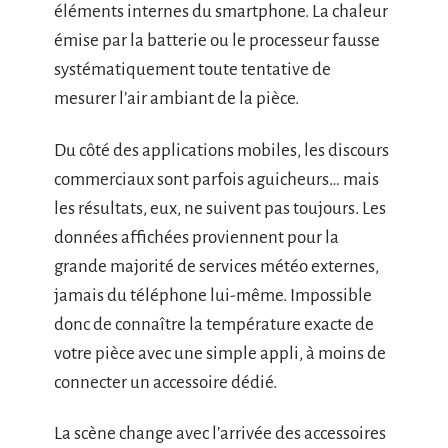
éléments internes du smartphone. La chaleur
émise par la batterie ou le processeur fausse
systématiquement toute tentative de
mesurer l’air ambiant de la pièce.
Du côté des applications mobiles, les discours
commerciaux sont parfois aguicheurs… mais
les résultats, eux, ne suivent pas toujours. Les
données affichées proviennent pour la
grande majorité de services météo externes,
jamais du téléphone lui-même. Impossible
donc de connaître la température exacte de
votre pièce avec une simple appli, à moins de
connecter un accessoire dédié.
La scène change avec l’arrivée des accessoires