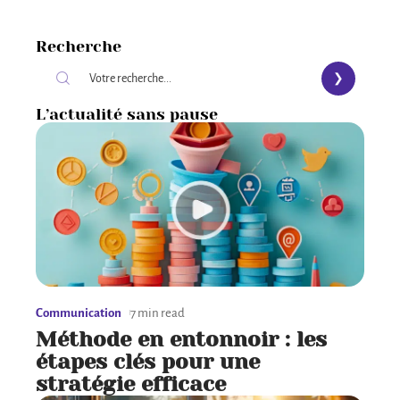
Recherche
L’actualité sans pause
Communication
7 min read
Méthode en entonnoir : les
étapes clés pour une
stratégie efficace