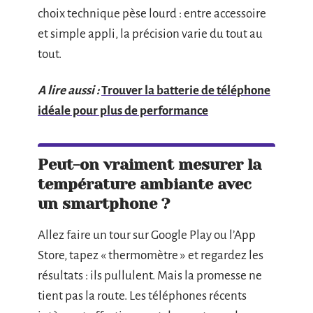
choix technique pèse lourd : entre accessoire
et simple appli, la précision varie du tout au
tout.
A lire aussi :
Trouver la batterie de téléphone
idéale pour plus de performance
Peut-on vraiment mesurer la
température ambiante avec
un smartphone ?
Allez faire un tour sur Google Play ou l’App
Store, tapez « thermomètre » et regardez les
résultats : ils pullulent. Mais la promesse ne
tient pas la route. Les téléphones récents