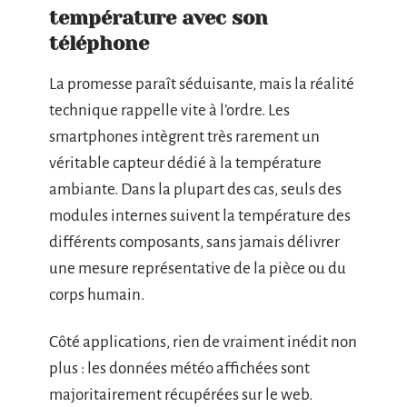
température avec son
téléphone
La promesse paraît séduisante, mais la réalité
technique rappelle vite à l’ordre. Les
smartphones intègrent très rarement un
véritable capteur dédié à la température
ambiante. Dans la plupart des cas, seuls des
modules internes suivent la température des
différents composants, sans jamais délivrer
une mesure représentative de la pièce ou du
corps humain.
Côté applications, rien de vraiment inédit non
plus : les données météo affichées sont
majoritairement récupérées sur le web.