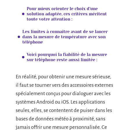
Pour mieux orienter le choix d’une
solution adaptée, ces critères méritent
toute votre attention :
Les limites à connaître avant de se lancer
dans la mesure de température avec son
téléphone
Voici pourquoi la fiabilité de la mesure
sur téléphone reste aussi limitée :
En réalité, pour obtenir une mesure sérieuse,
il faut se tourner vers des accessoires externes
spécialement conçus pour dialoguer avec les
systèmes Android ou iOS. Les applications
seules, elles, se contentent de puiser dans les
bases de données météo à proximité, sans
jamais offrir une mesure personnalisée. Ce