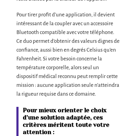
Pour tirer profit d’une application, il devient
intéressant de la coupler avec un accessoire
Bluetooth compatible avec votre téléphone.
Ce duo permet d’obtenir des valeurs dignes de
confiance, aussi bien en degrés Celsius qu’en
Fahrenheit. Si votre besoin concerne la
température corporelle, alors seul un
dispositif médical reconnu peut remplir cette
mission : aucune application seule n’atteindra
la rigueur requise dans ce domaine.
Pour mieux orienter le choix
d’une solution adaptée, ces
critères méritent toute votre
attention :