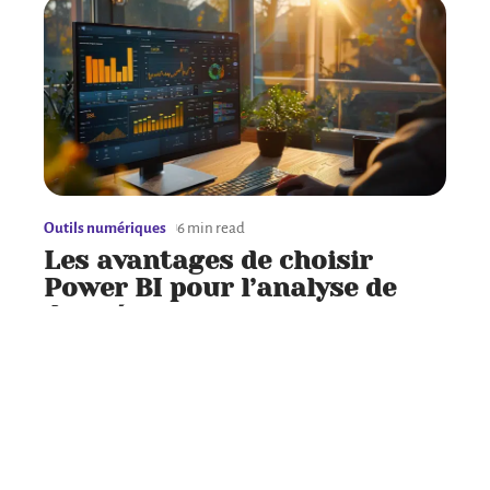
Outils numériques
6 min read
Les avantages de choisir
Power BI pour l’analyse de
données