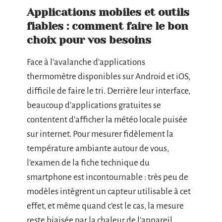
Applications mobiles et outils
fiables : comment faire le bon
choix pour vos besoins
Face à l’avalanche d’applications
thermomètre disponibles sur Android et iOS,
difficile de faire le tri. Derrière leur interface,
beaucoup d’applications gratuites se
contentent d’afficher la météo locale puisée
sur internet. Pour mesurer fidèlement la
température ambiante autour de vous,
l’examen de la fiche technique du
smartphone est incontournable : très peu de
modèles intègrent un capteur utilisable à cet
effet, et même quand c’est le cas, la mesure
reste biaisée par la chaleur de l’appareil.