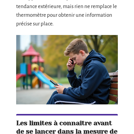
tendance extérieure, mais rien ne remplace le
thermomètre pour obtenir une information
précise sur place.
Les limites à connaître avant
de se lancer dans la mesure de