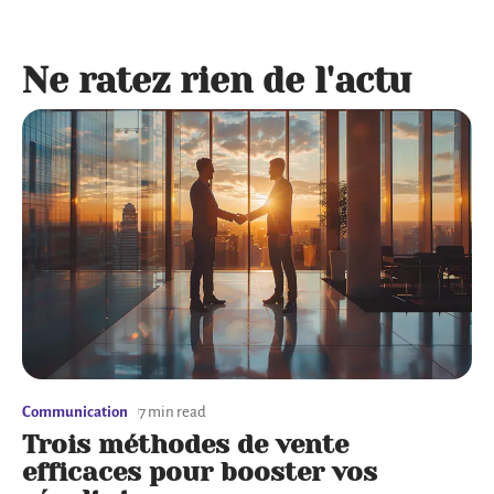
Ne ratez rien de l'actu
Communication
7 min read
Trois méthodes de vente
efficaces pour booster vos