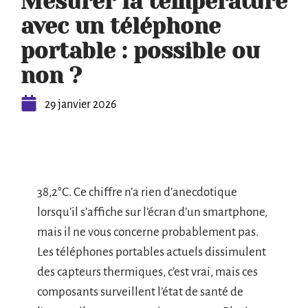
Mesurer la température
avec un téléphone
portable : possible ou
non ?
29 janvier 2026
38,2°C. Ce chiffre n’a rien d’anecdotique
lorsqu’il s’affiche sur l’écran d’un smartphone,
mais il ne vous concerne probablement pas.
Les téléphones portables actuels dissimulent
des capteurs thermiques, c’est vrai, mais ces
composants surveillent l’état de santé de