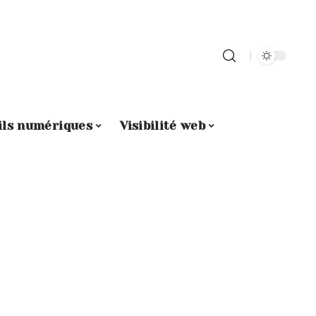
ils numériques
Visibilité web