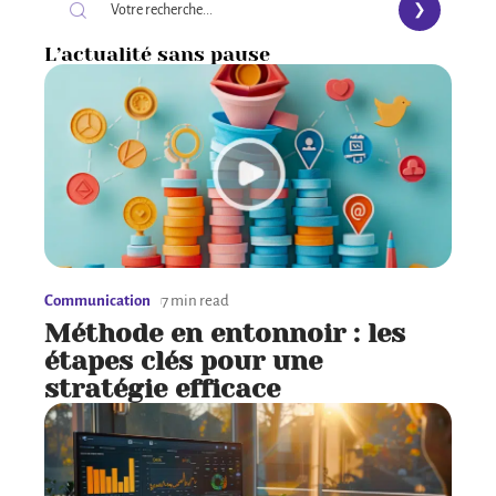
L’actualité sans pause
Communication
7 min read
Méthode en entonnoir : les
étapes clés pour une
stratégie efficace