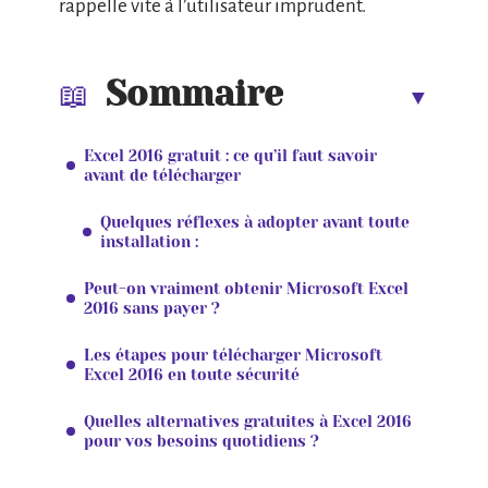
rappelle vite à l’utilisateur imprudent.
Sommaire
Excel 2016 gratuit : ce qu’il faut savoir
avant de télécharger
Quelques réflexes à adopter avant toute
installation :
Peut-on vraiment obtenir Microsoft Excel
2016 sans payer ?
Les étapes pour télécharger Microsoft
Excel 2016 en toute sécurité
Quelles alternatives gratuites à Excel 2016
pour vos besoins quotidiens ?