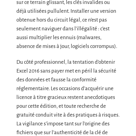
sur ce terrain glissant, les clés invalides ou
déjà utilisées pullulent. Installer une version
obtenue hors du circuit légal, ce n’est pas
seulement naviguer dans l’illégalité : c’est
aussi multiplier les ennuis (malwares,
absence de mises à jour, logiciels corrompus).
Du côté professionnel, la tentation d’obtenir
Excel 2016 sans payer met en péril la sécurité
des données et fausse la conformité
réglementaire. Les occasions d’acquérir une
licence à titre gracieux restent anecdotiques
pour cette édition, et toute recherche de
gratuité conduit vite à des pratiques à risques.
La vigilance s’impose tant sur l’origine des
fichiers que sur l’authenticité de la clé de