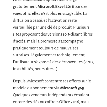
gratuitement
Microsoft Excel 2016
par des
voies officielles n’est plus envisageable. La
diffusion a cessé, et l’activation reste
verrouillée par une clé de produit. Plusieurs
sites proposent des versions soit-disant libres
d’accès, mais la promesse s’accompagne
pratiquement toujours de mauvaises
surprises : légalement et techniquement,
l’utilisateur s’expose à des déconvenues (virus,
instabilités, poursuites…).
Depuis, Microsoft concentre ses efforts sur le
modèle d’abonnement via
Microsoft 365
.
Quelques vendeurs indépendants écoulent
encore des clés ou coffrets Office 2016, mais