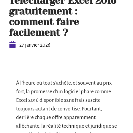
Télécharger Excel 2016
gratuitement :
comment faire
facilement ?
27 janvier 2026
À l’heure où tout s’achète, et souvent au prix
fort, la promesse d’un logiciel phare comme
Excel 2016 disponible sans frais suscite
toujours autant de convoitise. Pourtant,
derrière chaque offre apparemment
alléchante, la réalité technique et juridique se