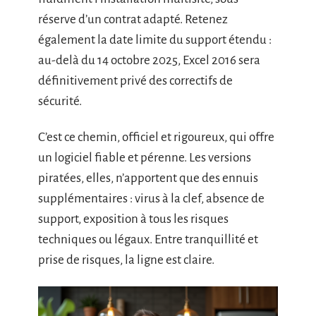
réserve d’un contrat adapté. Retenez
également la date limite du support étendu :
au-delà du 14 octobre 2025, Excel 2016 sera
définitivement privé des correctifs de
sécurité.
C’est ce chemin, officiel et rigoureux, qui offre
un logiciel fiable et pérenne. Les versions
piratées, elles, n’apportent que des ennuis
supplémentaires : virus à la clef, absence de
support, exposition à tous les risques
techniques ou légaux. Entre tranquillité et
prise de risques, la ligne est claire.