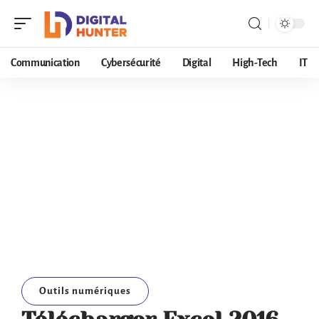
Communication
Cybersécurité
Digital
High-Tech
IT
Outils numériques