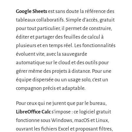
Google Sheets
est sans doute la référence des
tableaux collaboratifs. Simple d’accès, gratuit
pour tout particulier, il permet de construire,
éditer et partager des feuilles de calcul à
plusieurs et en temps réel. Les fonctionnalités
évoluent vite, avec la sauvegarde
automatique sur le cloud et des outils pour
gérer même des projets à distance. Pour une
équipe dispersée ou un usage solo, c’est un
compagnon précis et adaptable.
Pour ceux qui ne jurent que par le bureau,
LibreOffice Calc
s’impose : ce logiciel gratuit
fonctionne sous Windows, macOS et Linux,
ouvrant les fichiers Excel et proposant filtres,