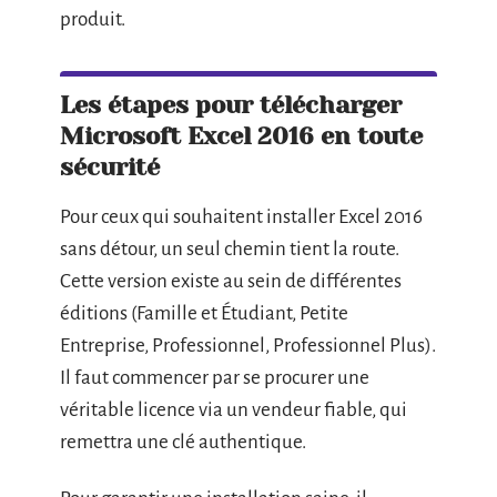
produit.
Les étapes pour télécharger
Microsoft Excel 2016
en toute
sécurité
Pour ceux qui souhaitent installer Excel 2016
sans détour, un seul chemin tient la route.
Cette version existe au sein de différentes
éditions (Famille et Étudiant, Petite
Entreprise, Professionnel, Professionnel Plus).
Il faut commencer par se procurer une
véritable licence via un vendeur fiable, qui
remettra une clé authentique.