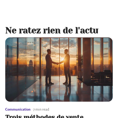
Ne ratez rien de l'actu
Communication
7 min read
Trois méthodes de vente