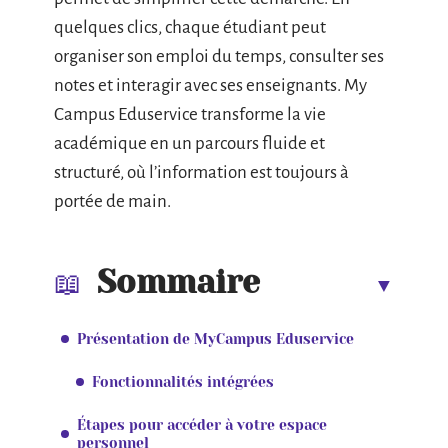
quelques clics, chaque étudiant peut
organiser son emploi du temps, consulter ses
notes et interagir avec ses enseignants. My
Campus Eduservice transforme la vie
académique en un parcours fluide et
structuré, où l’information est toujours à
portée de main.
Sommaire
Présentation de MyCampus Eduservice
Fonctionnalités intégrées
Étapes pour accéder à votre espace
personnel