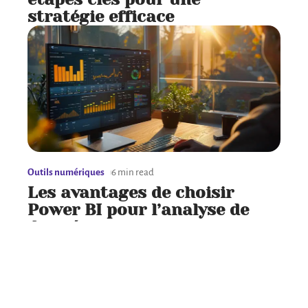
stratégie efficace
Outils numériques
6 min read
Les avantages de choisir
Power BI pour l’analyse de
données