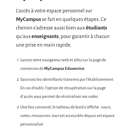
L’accès à votre espace personnel sur
MyCampus
se fait en quelques étapes. Ce
chemin s’adresse aussi bien aux
étudiants
qu’aux
enseignants
, pour garantir à chacun
une prise en main rapide.
Lancez votre navigateur web et allez sur la page de
connexion de
MyCampus Eduservice
.
Saisissez les identifiants transmis par l’établissement.
En cas d’oubli, l’option de récupération sur la page
d’accès vous permet de réinitialiser vos codes.
Une fois connecté, le tableau de bord s’affiche : cours,
notes, ressources, tout est accessible depuis cet espace
personnalisé.