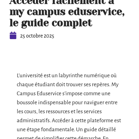
Accéder facilement à
my campus eduservice,
le guide complet
25 octobre 2025
L’université est un labyrinthe numérique où
chaque étudiant doit trouver ses repères. My
Campus Eduservice s’impose comme une
boussole indispensable pour naviguer entre
les cours, les ressources et les services
administratifs. Accéder à cette plateforme est
une étape fondamentale. Un guide détaillé
permet de simplifier cette démarche. En