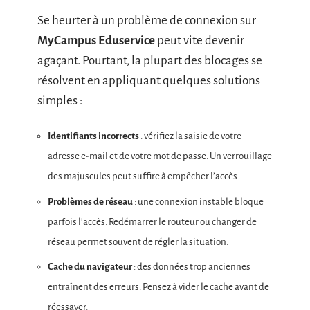
Se heurter à un problème de connexion sur
MyCampus Eduservice
peut vite devenir
agaçant. Pourtant, la plupart des blocages se
résolvent en appliquant quelques solutions
simples :
Identifiants incorrects
: vérifiez la saisie de votre
adresse e-mail et de votre mot de passe. Un verrouillage
des majuscules peut suffire à empêcher l’accès.
Problèmes de réseau
: une connexion instable bloque
parfois l’accès. Redémarrer le routeur ou changer de
réseau permet souvent de régler la situation.
Cache du navigateur
: des données trop anciennes
entraînent des erreurs. Pensez à vider le cache avant de
réessayer.