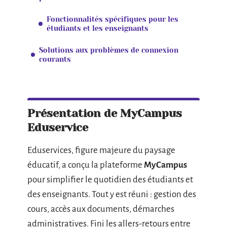
Fonctionnalités spécifiques pour les
étudiants et les enseignants
Solutions aux problèmes de connexion
courants
Présentation de MyCampus
Eduservice
Eduservices, figure majeure du paysage
éducatif, a conçu la plateforme
MyCampus
pour simplifier le quotidien des étudiants et
des enseignants. Tout y est réuni : gestion des
cours, accès aux documents, démarches
administratives. Fini les allers-retours entre