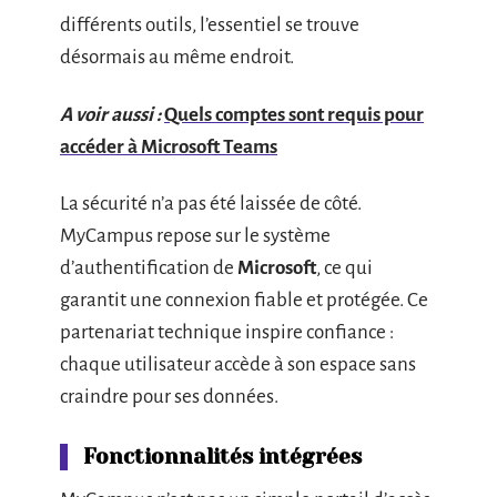
différents outils, l’essentiel se trouve
désormais au même endroit.
A voir aussi :
Quels comptes sont requis pour
accéder à Microsoft Teams
La sécurité n’a pas été laissée de côté.
MyCampus repose sur le système
d’authentification de
Microsoft
, ce qui
garantit une connexion fiable et protégée. Ce
partenariat technique inspire confiance :
chaque utilisateur accède à son espace sans
craindre pour ses données.
Fonctionnalités intégrées