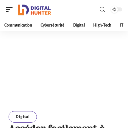
Communication
Cybersécurité
Digital
High-Tech
IT
Digital