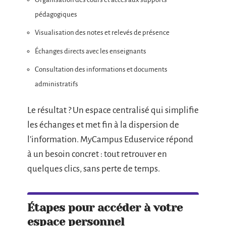
pédagogiques
Visualisation des notes et relevés de présence
Échanges directs avec les enseignants
Consultation des informations et documents
administratifs
Le résultat ? Un espace centralisé qui simplifie
les échanges et met fin à la dispersion de
l’information. MyCampus Eduservice répond
à un besoin concret : tout retrouver en
quelques clics, sans perte de temps.
Étapes pour accéder à votre
espace personnel