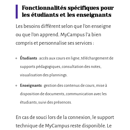
Fonctionnalités spécifiques pour
les étudiants et les enseignants
Les besoins diffèrent selon que l’on enseigne
ou que l’on apprend. MyCampus l’a bien
compris et personnalise ses services :
Étudiants
: accès aux cours en ligne, téléchargement de
supports pédagogiques, consultation des notes,
visualisation des plannings.
Enseignants
: gestion des contenus de cours, mise à
disposition de documents, communication avec les
étudiants, suivi des présences.
En cas de souci lors de la connexion, le support
technique de MyCampus reste disponible. Le