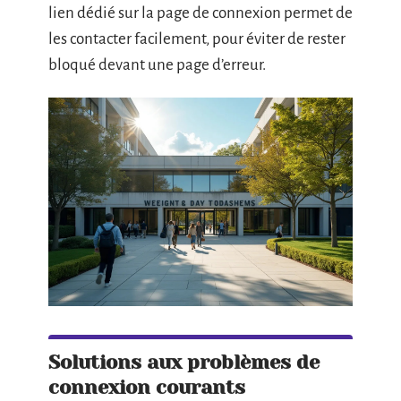
lien dédié sur la page de connexion permet de
les contacter facilement, pour éviter de rester
bloqué devant une page d’erreur.
Solutions aux problèmes de
connexion courants