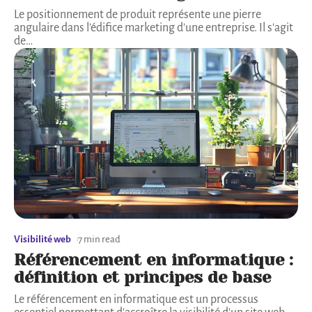
Le positionnement de produit représente une pierre
angulaire dans l'édifice marketing d'une entreprise. Il s'agit
de
…
Visibilité web
7 min read
Référencement en informatique :
définition et principes de base
Le référencement en informatique est un processus