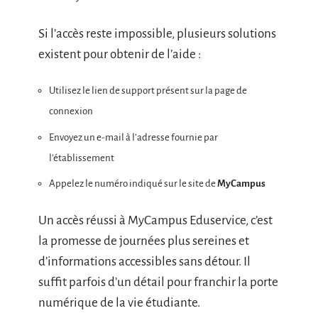
Si l’accès reste impossible, plusieurs solutions
existent pour obtenir de l’aide :
Utilisez le lien de support présent sur la page de
connexion
Envoyez un e-mail à l’adresse fournie par
l’établissement
Appelez le numéro indiqué sur le site de
MyCampus
Un accès réussi à MyCampus Eduservice, c’est
la promesse de journées plus sereines et
d’informations accessibles sans détour. Il
suffit parfois d’un détail pour franchir la porte
numérique de la vie étudiante.