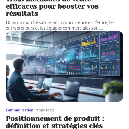
efficaces pour booster vos
résultats
Dans un marché saturé où la concurrence est féroce, les
entrepreneurs et les équipes commerciales sont
…
Communication
7 min read
Positionnement de produit :
définition et stratégies clés