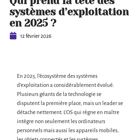
Qui prend la tête des
systèmes d’exploitation
en 2025 ?
12 février 2026
En 2025, l’écosystème des systèmes
d’exploitation a considérablement évolué.
Plusieurs géants de la technologie se
disputent la première place, mais un leader se
détache nettement. L’OS qui règne en maître
intègre non seulement les ordinateurs
personnels mais aussi les appareils mobiles,
les objets connectés et les systèmes