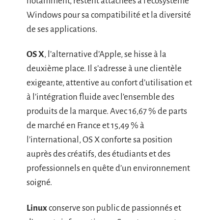
notamment, restent attachées à l’écosystème
Windows pour sa compatibilité et la diversité
de ses applications.
OS X
, l’alternative d’Apple, se hisse à la
deuxième place. Il s’adresse à une clientèle
exigeante, attentive au confort d’utilisation et
à l’intégration fluide avec l’ensemble des
produits de la marque. Avec 16,67 % de parts
de marché en France et 15,49 % à
l’international, OS X conforte sa position
auprès des créatifs, des étudiants et des
professionnels en quête d’un environnement
soigné.
Linux
conserve son public de passionnés et