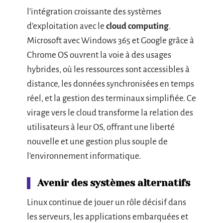
l’intégration croissante des systèmes
d’exploitation avec le
cloud computing
.
Microsoft avec Windows 365 et Google grâce à
Chrome OS ouvrent la voie à des usages
hybrides, où les ressources sont accessibles à
distance, les données synchronisées en temps
réel, et la gestion des terminaux simplifiée. Ce
virage vers le cloud transforme la relation des
utilisateurs à leur OS, offrant une liberté
nouvelle et une gestion plus souple de
l’environnement informatique.
Avenir des systèmes alternatifs
Linux continue de jouer un rôle décisif dans
les serveurs, les applications embarquées et