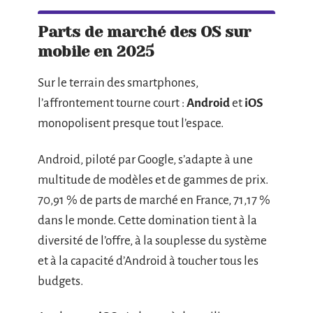
Parts de marché des OS sur
mobile en 2025
Sur le terrain des smartphones,
l’affrontement tourne court :
Android
et
iOS
monopolisent presque tout l’espace.
Android, piloté par Google, s’adapte à une
multitude de modèles et de gammes de prix.
70,91 % de parts de marché en France, 71,17 %
dans le monde. Cette domination tient à la
diversité de l’offre, à la souplesse du système
et à la capacité d’Android à toucher tous les
budgets.