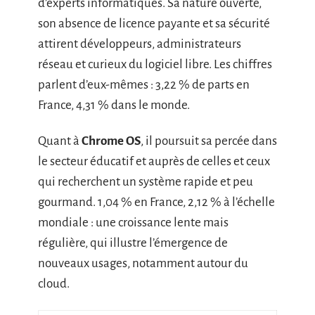
d’experts informatiques. Sa nature ouverte,
son absence de licence payante et sa sécurité
attirent développeurs, administrateurs
réseau et curieux du logiciel libre. Les chiffres
parlent d’eux-mêmes : 3,22 % de parts en
France, 4,31 % dans le monde.
Quant à
Chrome OS
, il poursuit sa percée dans
le secteur éducatif et auprès de celles et ceux
qui recherchent un système rapide et peu
gourmand. 1,04 % en France, 2,12 % à l’échelle
mondiale : une croissance lente mais
régulière, qui illustre l’émergence de
nouveaux usages, notamment autour du
cloud.