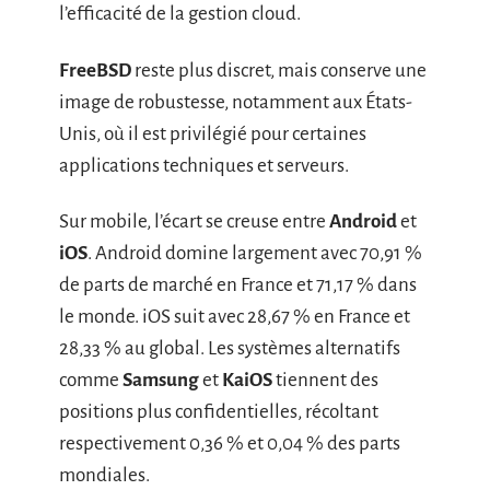
l’efficacité de la gestion cloud.
FreeBSD
reste plus discret, mais conserve une
image de robustesse, notamment aux États-
Unis, où il est privilégié pour certaines
applications techniques et serveurs.
Sur mobile, l’écart se creuse entre
Android
et
iOS
. Android domine largement avec 70,91 %
de parts de marché en France et 71,17 % dans
le monde. iOS suit avec 28,67 % en France et
28,33 % au global. Les systèmes alternatifs
comme
Samsung
et
KaiOS
tiennent des
positions plus confidentielles, récoltant
respectivement 0,36 % et 0,04 % des parts
mondiales.