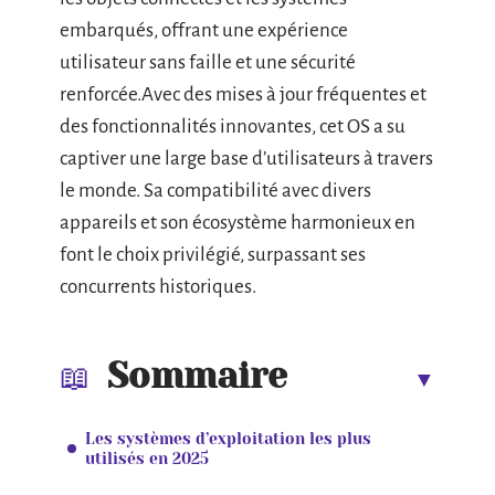
embarqués, offrant une expérience
utilisateur sans faille et une sécurité
renforcée.Avec des mises à jour fréquentes et
des fonctionnalités innovantes, cet OS a su
captiver une large base d’utilisateurs à travers
le monde. Sa compatibilité avec divers
appareils et son écosystème harmonieux en
font le choix privilégié, surpassant ses
concurrents historiques.
Sommaire
Les systèmes d’exploitation les plus
utilisés en 2025