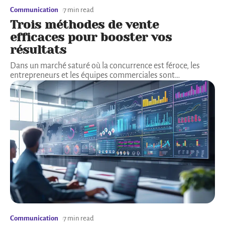
Communication
7 min read
Trois méthodes de vente
efficaces pour booster vos
résultats
Dans un marché saturé où la concurrence est féroce, les
entrepreneurs et les équipes commerciales sont
…
Communication
7 min read