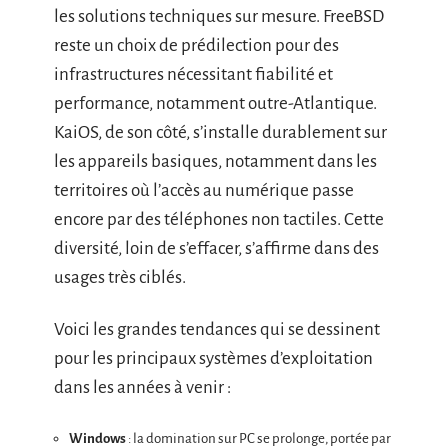
les solutions techniques sur mesure. FreeBSD
reste un choix de prédilection pour des
infrastructures nécessitant fiabilité et
performance, notamment outre-Atlantique.
KaiOS, de son côté, s’installe durablement sur
les appareils basiques, notamment dans les
territoires où l’accès au numérique passe
encore par des téléphones non tactiles. Cette
diversité, loin de s’effacer, s’affirme dans des
usages très ciblés.
Voici les grandes tendances qui se dessinent
pour les principaux systèmes d’exploitation
dans les années à venir :
Windows
: la domination sur PC se prolonge, portée par