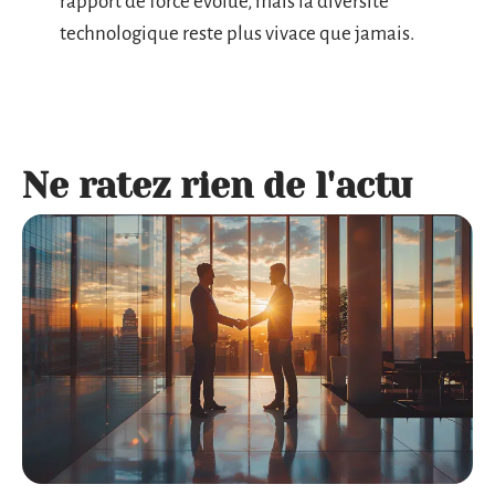
rapport de force évolue, mais la diversité
technologique reste plus vivace que jamais.
Ne ratez rien de l'actu