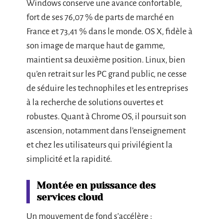
Windows conserve une avance confortable,
fort de ses 76,07 % de parts de marché en
France et 73,41 % dans le monde. OS X, fidèle à
son image de marque haut de gamme,
maintient sa deuxième position. Linux, bien
qu’en retrait sur les PC grand public, ne cesse
de séduire les technophiles et les entreprises
à la recherche de solutions ouvertes et
robustes. Quant à Chrome OS, il poursuit son
ascension, notamment dans l’enseignement
et chez les utilisateurs qui privilégient la
simplicité et la rapidité.
Montée en puissance des
services cloud
Un mouvement de fond s’accélère :