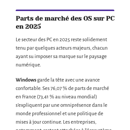
Parts de marché des OS sur PC
en 2025
Le secteur des PC en 2025 reste solidement
tenu par quelques acteurs majeurs, chacun
ayant su imposer sa marque sur le paysage
numérique.
Windows
garde la tête avec une avance
confortable. Ses 76,07 % de parts de marché
en France (73,41 % au niveau mondial)
s’expliquent par une omniprésence dans le
monde professionnel et une politique de
mises à jour continue. Les entreprises,