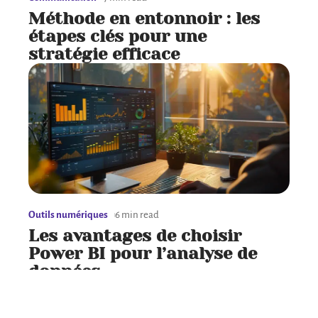
Méthode en entonnoir : les
étapes clés pour une
stratégie efficace
Outils numériques
6 min read
Les avantages de choisir
Power BI pour l’analyse de
données