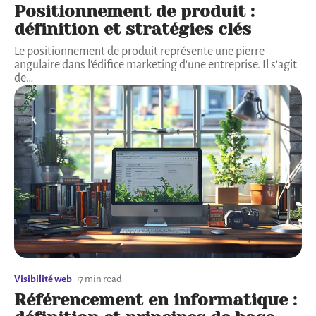
Positionnement de produit :
définition et stratégies clés
Le positionnement de produit représente une pierre
angulaire dans l'édifice marketing d'une entreprise. Il s'agit
de
…
Visibilité web
7 min read
Référencement en informatique :