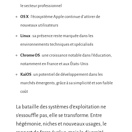
le secteur professionnel
OS X
: l’écosystème Apple continue d’attirer de
nouveaux utilisateurs
Linux
: sa présence reste marquée dans les
environnements techniques et spécialisés
Chrome OS
: une croissance notable dans l’éducation,
notamment en France et aux États-Unis
KaiOS
: un potentiel de développement dans les
marchés émergents, grâce à sa simplicité et son faible
coût
La bataille des systèmes d’exploitation ne
s’essouffle pas, elle se transforme. Entre
hégémonie, niches et nouveaux usages, le