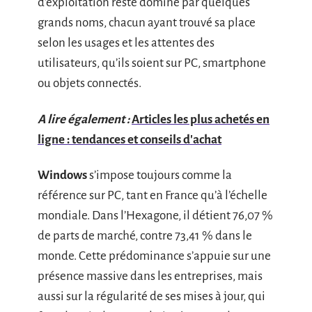
d’exploitation reste dominé par quelques
grands noms, chacun ayant trouvé sa place
selon les usages et les attentes des
utilisateurs, qu’ils soient sur PC, smartphone
ou objets connectés.
A lire également :
Articles les plus achetés en
ligne : tendances et conseils d'achat
Windows
s’impose toujours comme la
référence sur PC, tant en France qu’à l’échelle
mondiale. Dans l’Hexagone, il détient 76,07 %
de parts de marché, contre 73,41 % dans le
monde. Cette prédominance s’appuie sur une
présence massive dans les entreprises, mais
aussi sur la régularité de ses mises à jour, qui