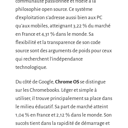
communauté passionnée et fidèle à la
philosophie open source. Ce système
d’exploitation s’adresse aussi bien aux PC
qu’aux mobiles, atteignant 3,22 % du marché
en France et 4,31 % dans le monde. Sa
flexibilité et la transparence de son code
source sont des arguments de poids pour ceux
qui recherchent l’indépendance
technologique.
Du côté de Google,
Chrome OS
se distingue
sur les Chromebooks. Léger et simple à
utiliser, il trouve principalement sa place dans
le milieu éducatif. Sa part de marché atteint
1,04 % en France et 2,12 % dans le monde. Son
succès tient dans la rapidité de démarrage et