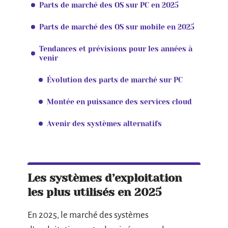
Parts de marché des OS sur PC en 2025
Parts de marché des OS sur mobile en 2025
Tendances et prévisions pour les années à
venir
Évolution des parts de marché sur PC
Montée en puissance des services cloud
Avenir des systèmes alternatifs
Les systèmes d’exploitation
les plus utilisés en 2025
En 2025, le marché des systèmes