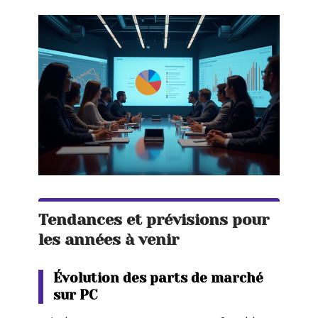
Tendances et prévisions pour
les années à venir
Évolution des parts de marché
sur PC