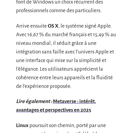
font de Windows un choix récurrent des
professionnels comme des particuliers.
Arrive ensuite
OS X
, le système signé Apple.
Avec 16,67 % du marché français et 15,49 % au
niveau mondial, il séduit grâce à une
intégration sans faille avec l’univers Apple et
une interface qui mise sur la simplicité et
l’élégance. Les utilisateurs apprécient la
cohérence entre leurs appareils et la fluidité
de l’expérience proposée.
Lire également :
Metaverse : intérêt,
avantages et perspectives en 2025
Linux
poursuit son chemin, porté par une