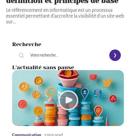
définition et principes de base
Le référencement en informatique est un processus
essentiel permettant d'accroître la visibilité d'un site web
sur
…
Recherche
L’actualité sans pause
Communication
7 min read