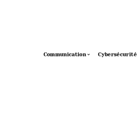
Communication
Cybersécurité