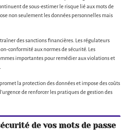
ontinuent de sous-estimer le risque lié aux mots de
pose non seulement les données personnelles mais
traîner des sanctions financières. Les régulateurs
on-conformité aux normes de sécurité. Les
sommes importantes pour remédier aux violations et
.
promet la protection des données et impose des coûts
 l’urgence de renforcer les pratiques de gestion des
écurité de vos mots de passe