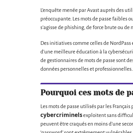
L’enquête menée par Avast auprès des util
préoccupante. Les mots de passe faibles ou
s’agisse de phishing, de force brute ou de
Des initiatives comme celles de NordPass 
d’une meilleure éducation à la cybersécuri
de gestionnaires de mots de passe sont des 
données personnelles et professionnelles.
Pourquoi ces mots de p
Les mots de passe utilisés par les Français
cybercriminels
exploitent sans difficu
peuvent être craqués en moins d’une seco
‘password’ sont extrêmement vulnérables 