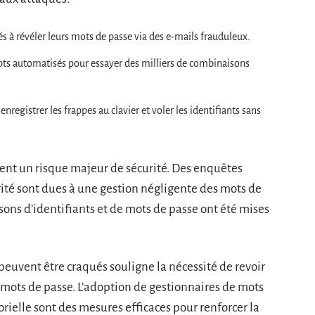
s à révéler leurs mots de passe via des e-mails frauduleux.
ripts automatisés pour essayer des milliers de combinaisons
enregistrer les frappes au clavier et voler les identifiants sans
sent un risque majeur de sécurité. Des enquêtes
ité sont dues à une gestion négligente des mots de
sons d’identifiants et de mots de passe ont été mises
 peuvent être craqués souligne la nécessité de revoir
s mots de passe. L’adoption de gestionnaires de mots
orielle sont des mesures efficaces pour renforcer la