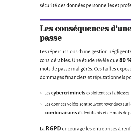
sécurité des données personnelles et prof
Les conséquences d’une 
passe
Les répercussions d’une gestion négligente
80 %
considérables. Une étude révèle que
mots de passe mal gérés. Ces failles expo
dommages financiers et réputationnels pou
cybercriminels
Les
exploitent ces faiblesse
Les données volées sont souvent revendues sur 
combinaisons
d’identifiants et de mots de p
RGPD
La
encourage les entreprises à renf