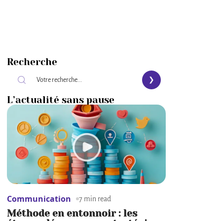
Recherche
L’actualité sans pause
Communication
7 min read
Méthode en entonnoir : les