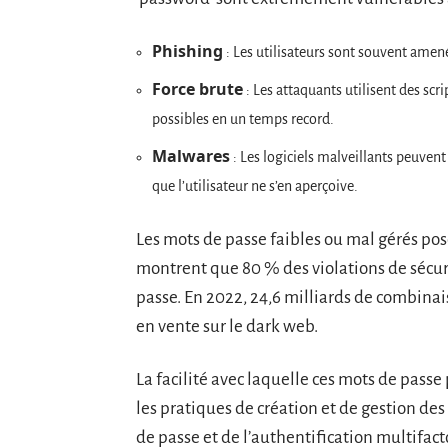
Phishing
: Les utilisateurs sont souvent amené
Force brute
: Les attaquants utilisent des sc
possibles en un temps record.
Malwares
: Les logiciels malveillants peuvent 
que l’utilisateur ne s’en aperçoive.
Les mots de passe faibles ou mal gérés po
montrent que 80 % des violations de sécur
passe. En 2022, 24,6 milliards de combinai
en vente sur le dark web.
La facilité avec laquelle ces mots de passe
les pratiques de création et de gestion de
de passe et de l’authentification multifact