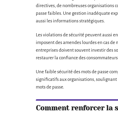
directives, de nombreuses organisations c
passe faibles. Une gestion inadéquate ex
aussi les informations stratégiques.
Les violations de sécurité peuvent aussi en
imposent des amendes lourdes en cas de n
entreprises doivent souvent investir des 
restaurer la confiance des consommateurs
Une faible sécurité des mots de passe com
significatifs aux organisations, soulignant
mots de passe.
Comment renforcer la s