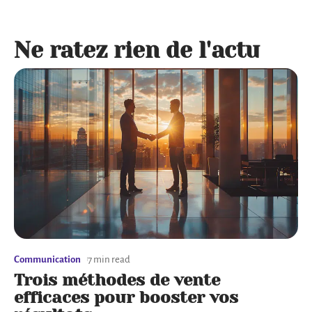
Ne ratez rien de l'actu
Communication
7 min read
Trois méthodes de vente
efficaces pour booster vos