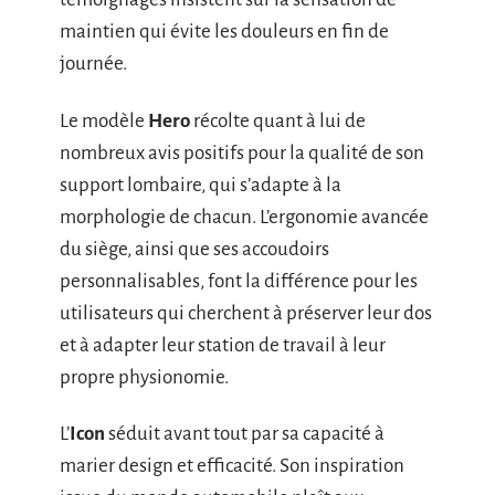
maintien qui évite les douleurs en fin de
journée.
Le modèle
Hero
récolte quant à lui de
nombreux avis positifs pour la qualité de son
support lombaire, qui s’adapte à la
morphologie de chacun. L’ergonomie avancée
du siège, ainsi que ses accoudoirs
personnalisables, font la différence pour les
utilisateurs qui cherchent à préserver leur dos
et à adapter leur station de travail à leur
propre physionomie.
L’
Icon
séduit avant tout par sa capacité à
marier design et efficacité. Son inspiration