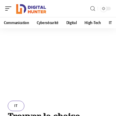
Communication
Cybersécurité
Digital
High-Tech
IT
IT