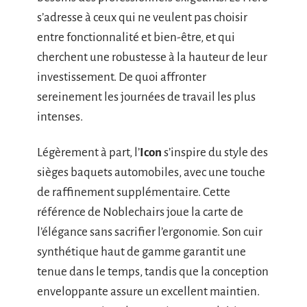
s’adresse à ceux qui ne veulent pas choisir
entre fonctionnalité et bien-être, et qui
cherchent une robustesse à la hauteur de leur
investissement. De quoi affronter
sereinement les journées de travail les plus
intenses.
Légèrement à part, l’
Icon
s’inspire du style des
sièges baquets automobiles, avec une touche
de raffinement supplémentaire. Cette
référence de Noblechairs joue la carte de
l’élégance sans sacrifier l’ergonomie. Son cuir
synthétique haut de gamme garantit une
tenue dans le temps, tandis que la conception
enveloppante assure un excellent maintien.