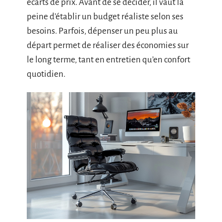
écarts de prix. Avant de se décider, il vaut la
peine d’établir un budget réaliste selon ses
besoins. Parfois, dépenser un peu plus au
départ permet de réaliser des économies sur
le long terme, tant en entretien qu’en confort
quotidien.