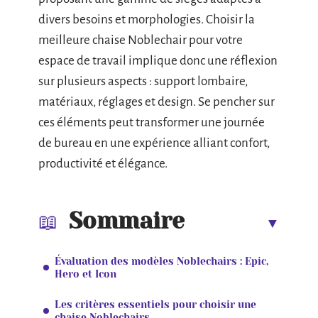
divers besoins et morphologies. Choisir la
meilleure chaise Noblechair pour votre
espace de travail implique donc une réflexion
sur plusieurs aspects : support lombaire,
matériaux, réglages et design. Se pencher sur
ces éléments peut transformer une journée
de bureau en une expérience alliant confort,
productivité et élégance.
Sommaire
Évaluation des modèles Noblechairs : Epic,
Hero et Icon
Les critères essentiels pour choisir une
chaise Noblechairs