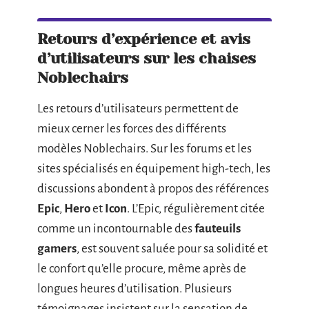
Retours d’expérience et avis
d’utilisateurs sur les chaises
Noblechairs
Les retours d’utilisateurs permettent de
mieux cerner les forces des différents
modèles Noblechairs. Sur les forums et les
sites spécialisés en équipement high-tech, les
discussions abondent à propos des références
Epic
,
Hero
et
Icon
. L’Epic, régulièrement citée
comme un incontournable des
fauteuils
gamers
, est souvent saluée pour sa solidité et
le confort qu’elle procure, même après de
longues heures d’utilisation. Plusieurs
témoignages insistent sur la sensation de