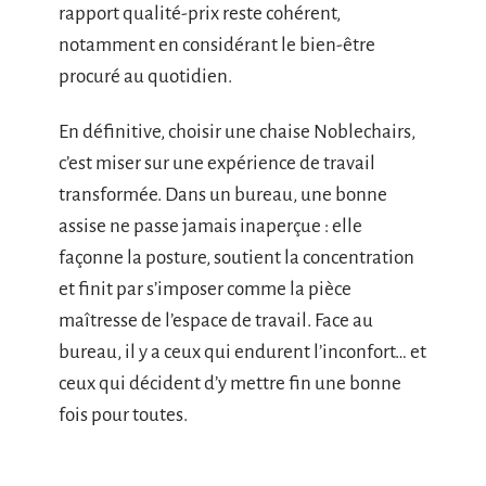
rapport qualité-prix reste cohérent,
notamment en considérant le bien-être
procuré au quotidien.
En définitive, choisir une chaise Noblechairs,
c’est miser sur une expérience de travail
transformée. Dans un bureau, une bonne
assise ne passe jamais inaperçue : elle
façonne la posture, soutient la concentration
et finit par s’imposer comme la pièce
maîtresse de l’espace de travail. Face au
bureau, il y a ceux qui endurent l’inconfort… et
ceux qui décident d’y mettre fin une bonne
fois pour toutes.