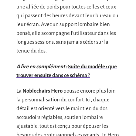
une alliée de poids pour toutes celles et ceux
qui passent des heures devant leur bureau ou
leur écran. Avec un support lombaire bien
pensé, elle accompagne l’utilisateur dans les
longues sessions, sans jamais céder sur la
tenue du dos.
A lire en complément :
Suite du modèle : que
trouver ensuite dans ce schéma ?
La
Noblechairs Hero
pousse encore plus loin
la personnalisation du confort. Ici, chaque
détail est orienté vers le maintien du dos :
accoudoirs réglables, soutien lombaire
ajustable, tout est conçu pour épouser les
besoins des professionnels exigeants. Le Hero