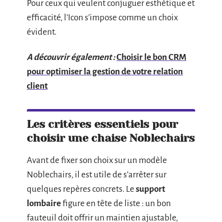
Pour ceux qui veulent conjuguer esthétique et
efficacité, l’Icon s’impose comme un choix
évident.
A découvrir également :
Choisir le bon CRM
pour optimiser la gestion de votre relation
client
Les critères essentiels pour
choisir une chaise Noblechairs
Avant de fixer son choix sur un modèle
Noblechairs, il est utile de s’arrêter sur
quelques repères concrets. Le
support
lombaire
figure en tête de liste : un bon
fauteuil doit offrir un maintien ajustable,