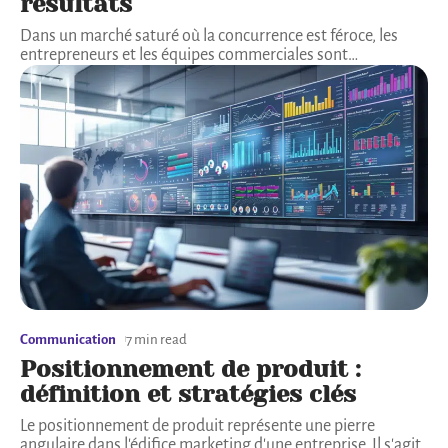
résultats
Dans un marché saturé où la concurrence est féroce, les
entrepreneurs et les équipes commerciales sont
…
Communication
7 min read
Positionnement de produit :
définition et stratégies clés
Le positionnement de produit représente une pierre
angulaire dans l'édifice marketing d'une entreprise. Il s'agit