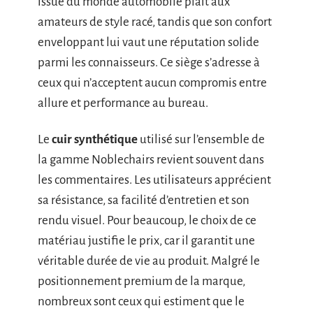
issue du monde automobile plaît aux
amateurs de style racé, tandis que son confort
enveloppant lui vaut une réputation solide
parmi les connaisseurs. Ce siège s’adresse à
ceux qui n’acceptent aucun compromis entre
allure et performance au bureau.
Le
cuir synthétique
utilisé sur l’ensemble de
la gamme Noblechairs revient souvent dans
les commentaires. Les utilisateurs apprécient
sa résistance, sa facilité d’entretien et son
rendu visuel. Pour beaucoup, le choix de ce
matériau justifie le prix, car il garantit une
véritable durée de vie au produit. Malgré le
positionnement premium de la marque,
nombreux sont ceux qui estiment que le