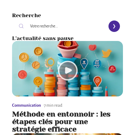
Recherche
L’actualité sans pause
Communication
7 min read
Méthode en entonnoir : les
étapes clés pour une
stratégie efficace