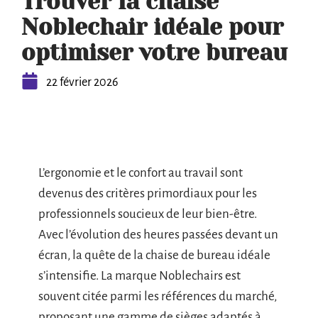
Trouver la chaise
Noblechair idéale pour
optimiser votre bureau
22 février 2026
L’ergonomie et le confort au travail sont
devenus des critères primordiaux pour les
professionnels soucieux de leur bien-être.
Avec l’évolution des heures passées devant un
écran, la quête de la chaise de bureau idéale
s’intensifie. La marque Noblechairs est
souvent citée parmi les références du marché,
proposant une gamme de sièges adaptés à