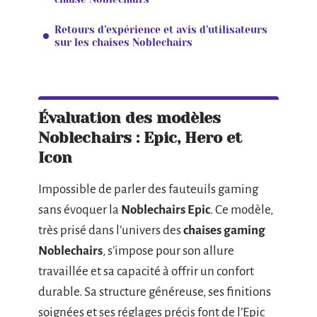
Retours d’expérience et avis d’utilisateurs
sur les chaises Noblechairs
Évaluation des modèles
Noblechairs : Epic, Hero et
Icon
Impossible de parler des fauteuils gaming
sans évoquer la
Noblechairs Epic
. Ce modèle,
très prisé dans l’univers des
chaises gaming
Noblechairs
, s’impose pour son allure
travaillée et sa capacité à offrir un confort
durable. Sa structure généreuse, ses finitions
soignées et ses réglages précis font de l’Epic