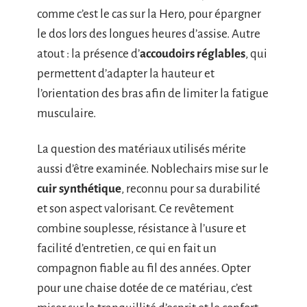
comme c’est le cas sur la Hero, pour épargner
le dos lors des longues heures d’assise. Autre
atout : la présence d’
accoudoirs réglables
, qui
permettent d’adapter la hauteur et
l’orientation des bras afin de limiter la fatigue
musculaire.
La question des matériaux utilisés mérite
aussi d’être examinée. Noblechairs mise sur le
cuir synthétique
, reconnu pour sa durabilité
et son aspect valorisant. Ce revêtement
combine souplesse, résistance à l’usure et
facilité d’entretien, ce qui en fait un
compagnon fiable au fil des années. Opter
pour une chaise dotée de ce matériau, c’est