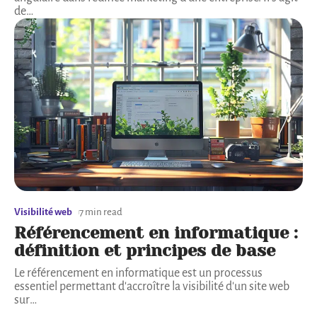
de
…
Visibilité web
7 min read
Référencement en informatique :
définition et principes de base
Le référencement en informatique est un processus
essentiel permettant d'accroître la visibilité d'un site web
sur
…